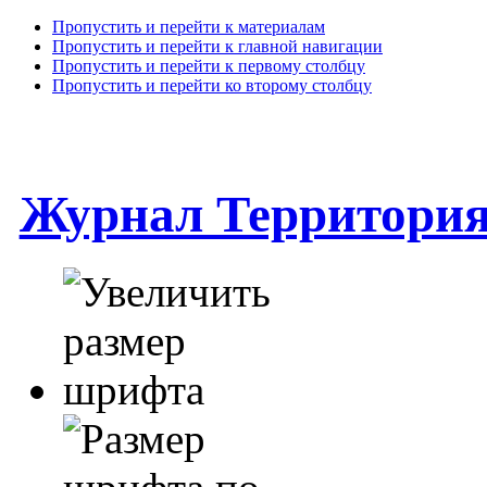
Пропустить и перейти к материалам
Пропустить и перейти к главной навигации
Пропустить и перейти к первому столбцу
Пропустить и перейти ко второму столбцу
Журнал Территори