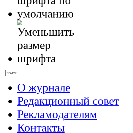
О журнале
Редакционный совет
Рекламодателям
Контакты