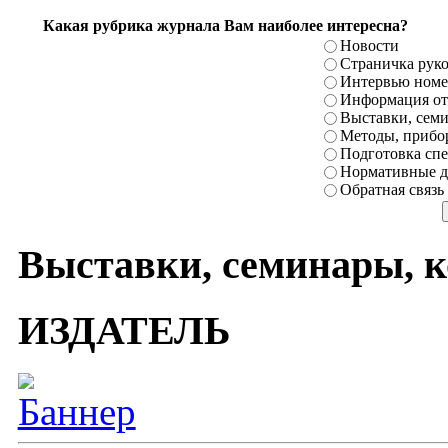
Какая рубрика журнала Вам наиболее интересна?
Новости
Страничка рук
Интервью номе
Информация от
Выставки, сем
Методы, прибо
Подготовка сп
Нормативные д
Обратная связь
Выставки, семинары, 
ИЗДАТЕЛЬ