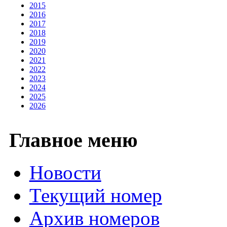
2015
2016
2017
2018
2019
2020
2021
2022
2023
2024
2025
2026
Главное меню
Новости
Текущий номер
Архив номеров