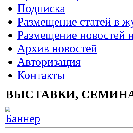
Подписка
Размещение статей в ж
Размещение новостей н
Архив новостей
Авторизация
Контакты
ВЫСТАВКИ, СЕМИН