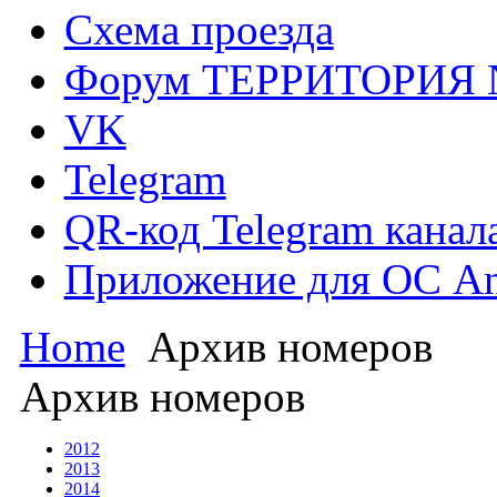
Схема проезда
Форум ТЕРРИТОРИЯ
VK
Telegram
QR-код Telegram канал
Приложение для ОС An
Home
Архив номеров
Архив номеров
2012
2013
2014