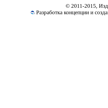
© 2011-2015, Из
Разработка концепции и соз