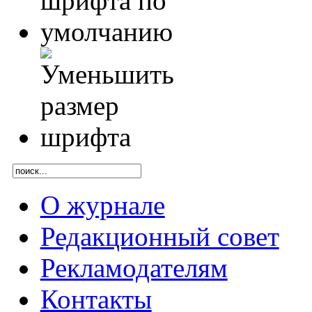
О журнале
Редакционный совет
Рекламодателям
Контакты