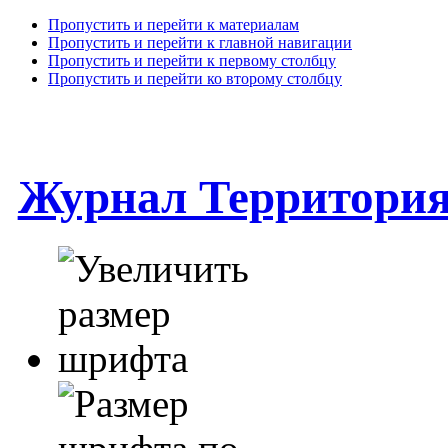
Пропустить и перейти к материалам
Пропустить и перейти к главной навигации
Пропустить и перейти к первому столбцу
Пропустить и перейти ко второму столбцу
Журнал Территори