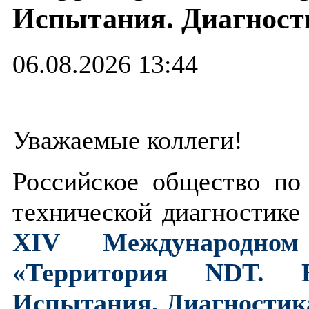
Испытания. Диагност
06.08.2026 13:44
Уважаемые коллеги!
Российское общество п
технической диагностике
XIV Международно
«Территория NDT. Н
Испытания. Диагностик