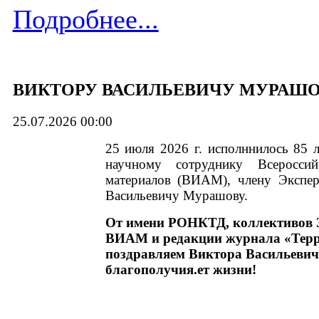
Подробнее...
ВИКТОРУ ВАСИЛЬЕВИЧУ МУРАШОВУ
25.07.2026 00:00
25 июля 2026 г. исполннилось 85 л
научному сотруднику Всероссийс
материалов (ВИАМ), члену Экспе
Васильевичу Мурашову.
От имени РОНКТД, коллективо
ВИАМ и редакции журнала «Терри
поздравляем Виктора Васильевич
благополучия.ет жизни!