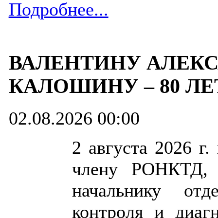
Подробнее...
ВАЛЕНТИНУ АЛЕК
КАЛОШИНУ ‒ 80 ЛЕ
02.08.2026 00:00
2 августа 2026 г
члену РОНКТД, к
начальнику отд
контроля и диаг