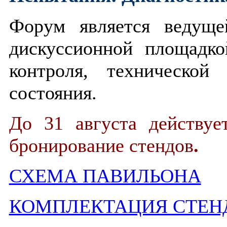
Форум является ведуще
дискуссионной площадк
контроля, технической
состояния.
До 31 августа действуе
бронирование стендов
.
СХЕМА ПАВИЛЬОНА
КОМПЛЕКТАЦИЯ СТЕН