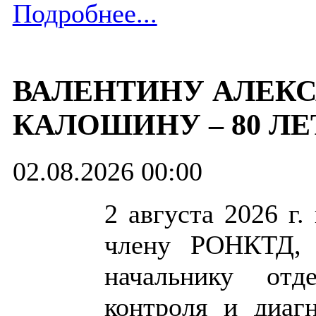
Подробнее...
ВАЛЕНТИНУ АЛЕК
КАЛОШИНУ ‒ 80 ЛЕ
02.08.2026 00:00
2 августа 2026 г
члену РОНКТД, к
начальнику отд
контроля и диаг