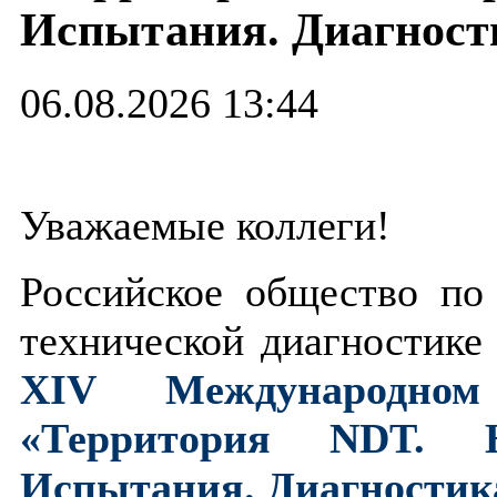
Испытания. Диагност
06.08.2026 13:44
Уважаемые коллеги!
Российское общество п
технической диагностике
XIV Международно
«Территория NDT. Н
Испытания. Диагностик