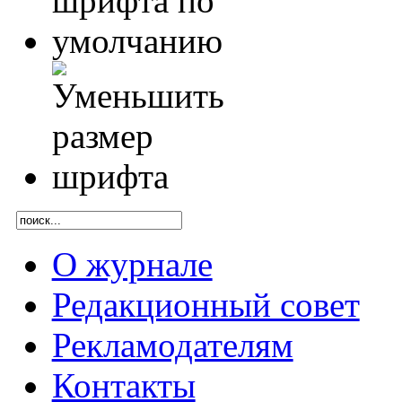
О журнале
Редакционный совет
Рекламодателям
Контакты