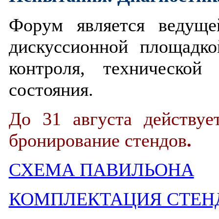
Форум является ведуще
дискуссионной площадк
контроля, технической
состояния.
До 31 августа действуе
бронирование стендов
.
СХЕМА ПАВИЛЬОНА
КОМПЛЕКТАЦИЯ СТЕН