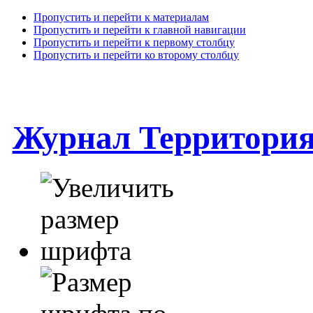
Пропустить и перейти к материалам
Пропустить и перейти к главной навигации
Пропустить и перейти к первому столбцу
Пропустить и перейти ко второму столбцу
Журнал Территори