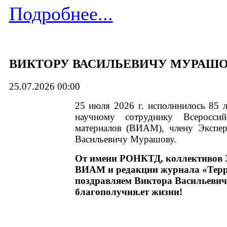
Подробнее...
ВИКТОРУ ВАСИЛЬЕВИЧУ МУРАШОВУ
25.07.2026 00:00
25 июля 2026 г. исполннилось 85 л
научному сотруднику Всероссийс
материалов (ВИАМ), члену Экспе
Васильевичу Мурашову.
От имени РОНКТД, коллективо
ВИАМ и редакции журнала «Терри
поздравляем Виктора Васильевич
благополучия.ет жизни!