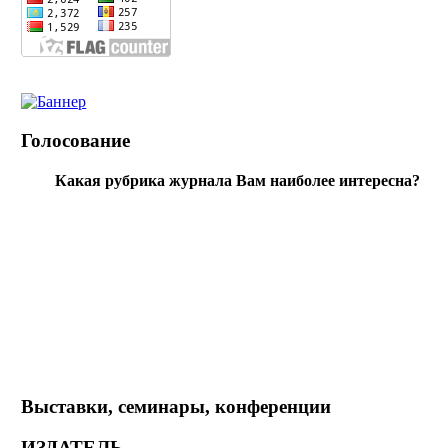
Голосование
Какая рубрика журнала Вам наиболее интересна?
Выставки, семинары, конференции
ИЗДАТЕЛЬ