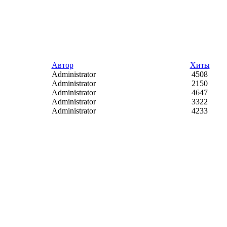
Автор
Хиты
Administrator
4508
Administrator
2150
Administrator
4647
Administrator
3322
Administrator
4233