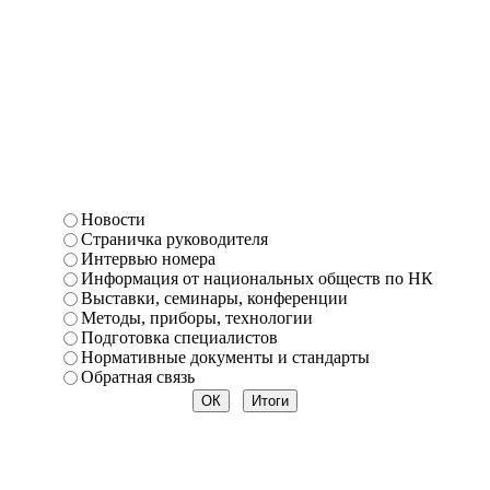
Новости
Страничка руководителя
Интервью номера
Информация от национальных обществ по НК
Выставки, семинары, конференции
Методы, приборы, технологии
Подготовка специалистов
Нормативные документы и стандарты
Обратная связь