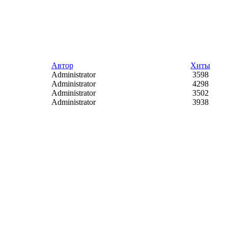
Автор
Хиты
Administrator
3598
Administrator
4298
Administrator
3502
Administrator
3938