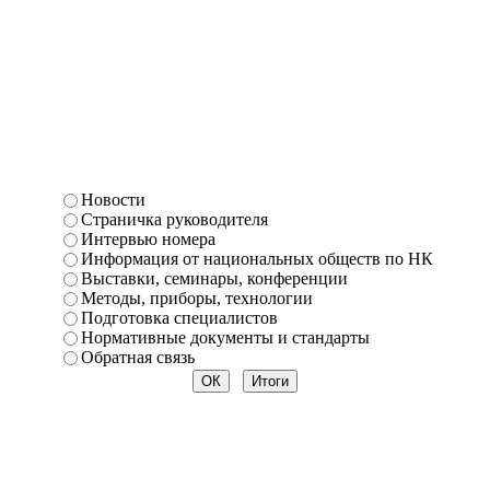
Новости
Страничка руководителя
Интервью номера
Информация от национальных обществ по НК
Выставки, семинары, конференции
Методы, приборы, технологии
Подготовка специалистов
Нормативные документы и стандарты
Обратная связь