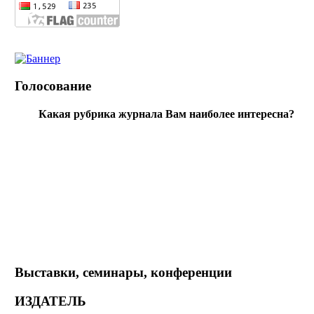
Голосование
Какая рубрика журнала Вам наиболее интересна?
Выставки, семинары, конференции
ИЗДАТЕЛЬ