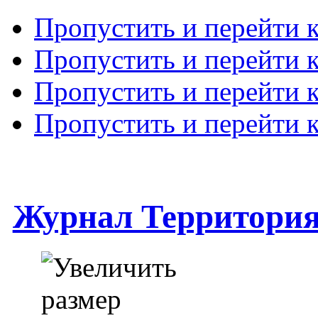
Пропустить и перейти 
Пропустить и перейти к
Пропустить и перейти 
Пропустить и перейти 
Журнал Территори