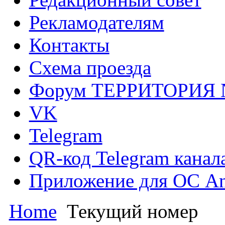
Рекламодателям
Контакты
Схема проезда
Форум ТЕРРИТОРИЯ
VK
Telegram
QR-код Telegram канал
Приложение для ОС An
Home
Текущий номер