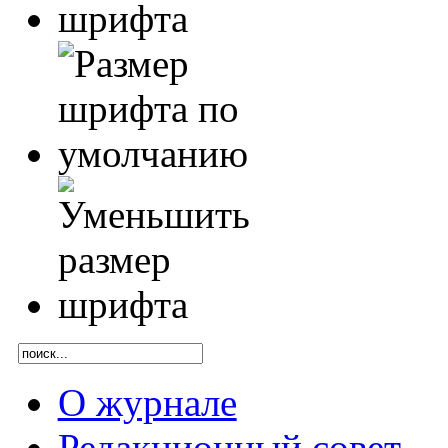
О журнале
Редакционный совет