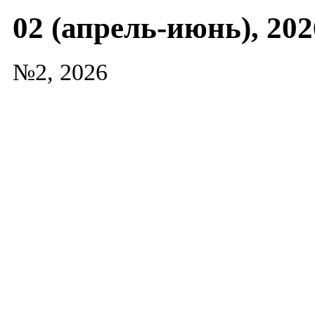
02 (апрель-июнь), 202
№2, 2026