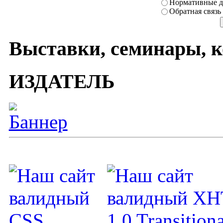
Нормативные д
Обратная связь
Выставки, семинары, 
ИЗДАТЕЛЬ