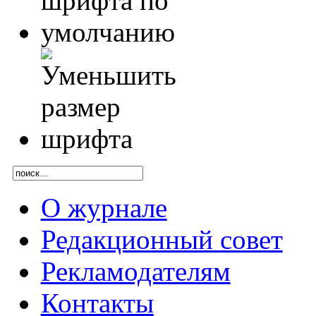
О журнале
Редакционный совет
Рекламодателям
Контакты