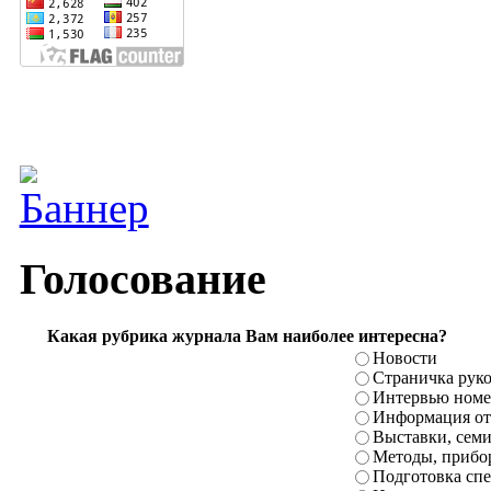
Голосование
Какая рубрика журнала Вам наиболее интересна?
Новости
Страничка рук
Интервью номе
Информация от
Выставки, сем
Методы, прибо
Подготовка сп