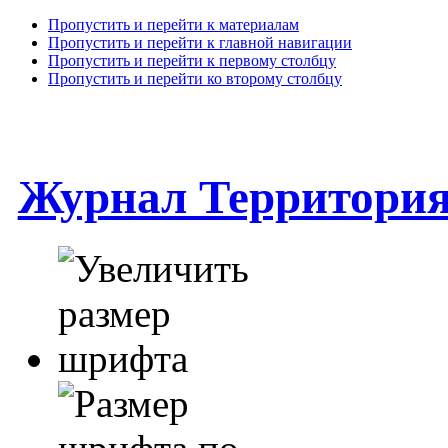
Пропустить и перейти к материалам
Пропустить и перейти к главной навигации
Пропустить и перейти к первому столбцу
Пропустить и перейти ко второму столбцу
Журнал Территори