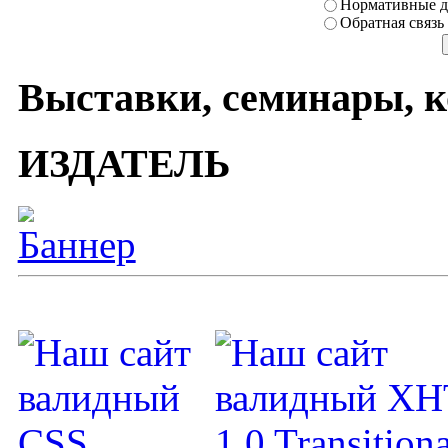
Нормативные д
Обратная связь
Выставки, семинары, 
ИЗДАТЕЛЬ