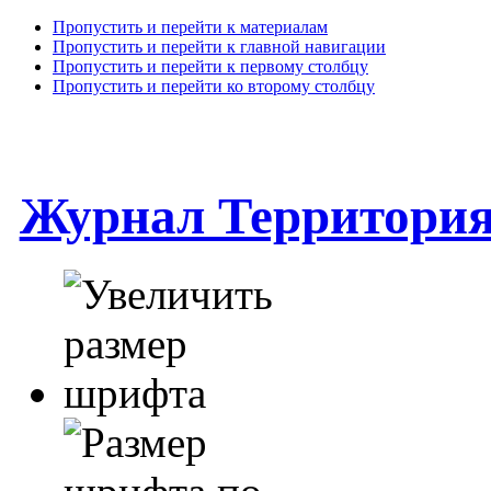
Пропустить и перейти к материалам
Пропустить и перейти к главной навигации
Пропустить и перейти к первому столбцу
Пропустить и перейти ко второму столбцу
Журнал Территори