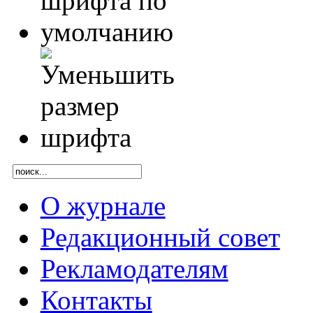
О журнале
Редакционный совет
Рекламодателям
Контакты