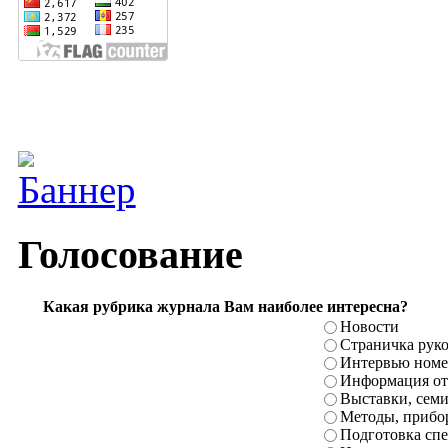
Голосование
Какая рубрика журнала Вам наиболее интересна?
Новости
Страничка рук
Интервью номе
Информация от
Выставки, сем
Методы, прибо
Подготовка сп