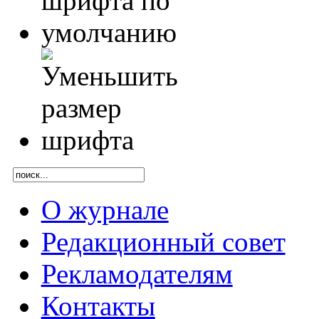
О журнале
Редакционный совет
Рекламодателям
Контакты