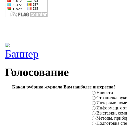
Голосование
Какая рубрика журнала Вам наиболее интересна?
Новости
Страничка рук
Интервью номе
Информация от
Выставки, сем
Методы, прибо
Подготовка сп