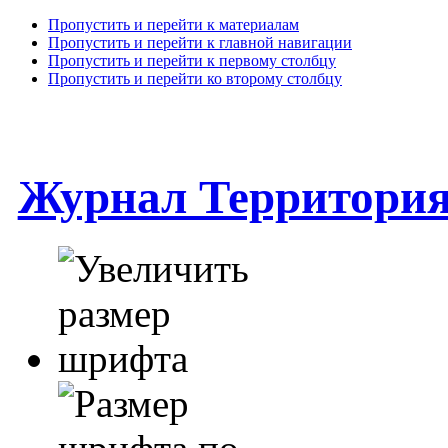
Пропустить и перейти к материалам
Пропустить и перейти к главной навигации
Пропустить и перейти к первому столбцу
Пропустить и перейти ко второму столбцу
Журнал Территори