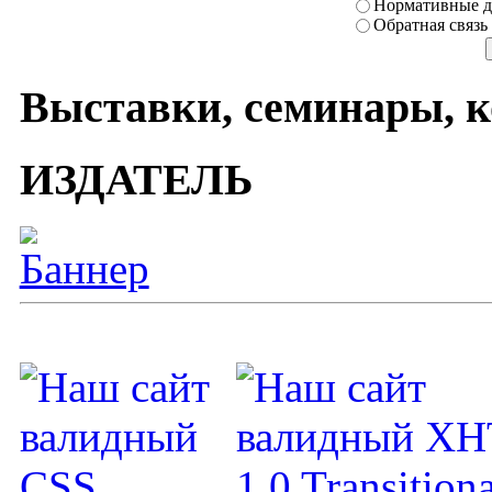
Нормативные д
Обратная связь
Выставки, семинары, 
ИЗДАТЕЛЬ