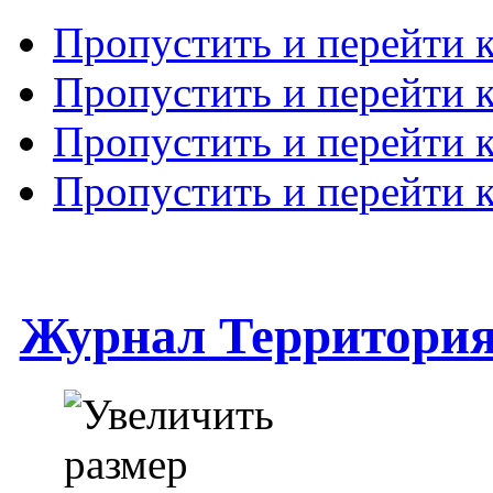
Пропустить и перейти 
Пропустить и перейти к
Пропустить и перейти 
Пропустить и перейти 
Журнал Территори