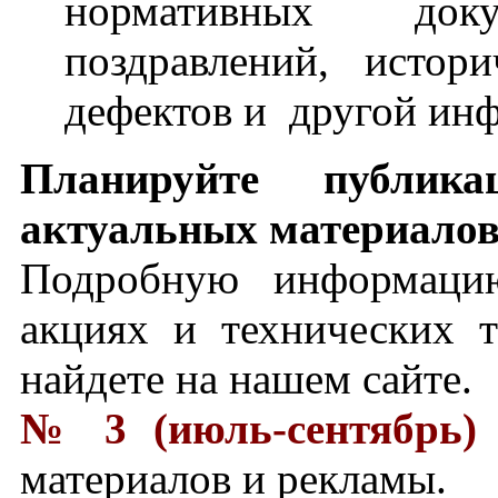
нормативных док
поздравлений, истор
дефектов и другой инф
Планируйте публи
актуальных материалов 
Подробную информацию
акциях и технических 
найдете на нашем сайте.
№ 3 (июль-сентябрь)
материалов и рекламы.