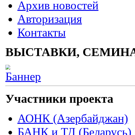
Архив новостей
Авторизация
Контакты
ВЫСТАВКИ, СЕМИН
Участники проекта
АОНК (Азербайджан)
БАНК и ТД (Беларусь)