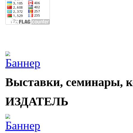
Выставки, семинары, 
ИЗДАТЕЛЬ