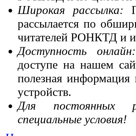
Широкая рассылка:
П
рассылается по обшир
читателей РОНКТД и из
Доступность онлай
доступе на нашем сай
полезная информация
устройств.
Для постоянных р
специальные условия!