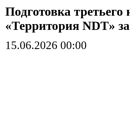
Подготовка третьего
«Территория NDT» за 
15.06.2026 00:00