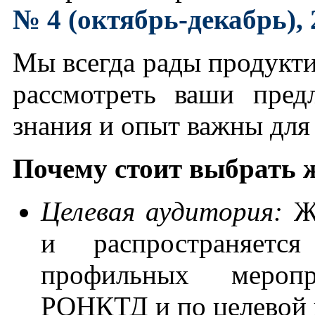
№ 4 (октябрь-декабрь), 
Мы всегда рады продукти
рассмотреть ваши пре
знания и опыт важны для
Почему стоит выбрать 
Целевая аудитория:
Жу
и распространяетс
профильных меропр
РОНКТД и по целевой 