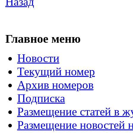
Назад
Главное меню
Новости
Текущий номер
Архив номеров
Подписка
Размещение статей в ж
Размещение новостей н