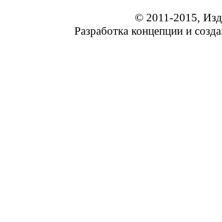
© 2011-2015, Из
Разработка концепции и соз