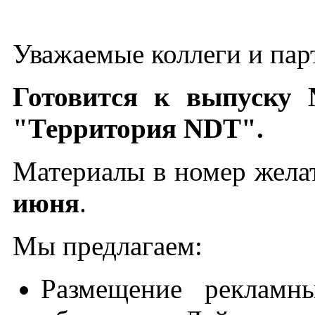
Уважаемые коллеги и пар
Готовится к выпуску 
"Территория NDT".
Материалы в номер жела
июня
.
Мы предлагаем:
Размещение рекламн