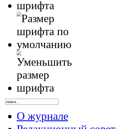
О журнале
Редакционный совет