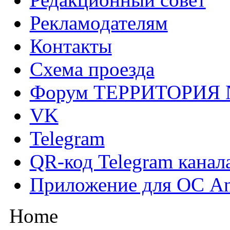
Рекламодателям
Контакты
Схема проезда
Форум ТЕРРИТОРИЯ
VK
Telegram
QR-код Telegram канал
Приложение для ОС An
Home