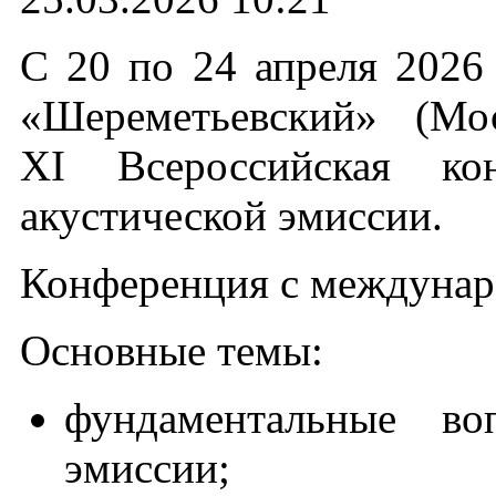
С 20 по 24 апреля 2026 
«Шереметьевский» (Мо
XI Всероссийская ко
акустической эмиссии.
Конференция с междуна
Основные темы:
фундаментальные во
эмиссии;