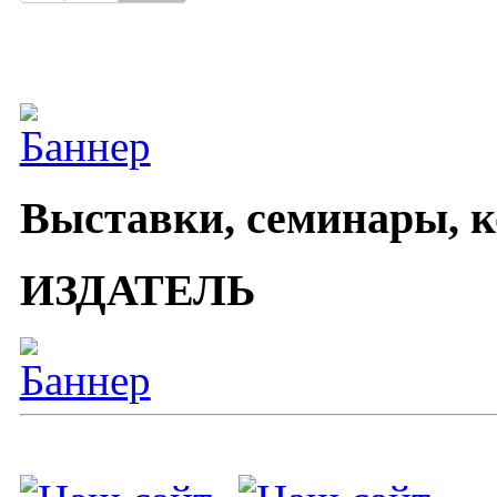
Выставки, семинары, 
ИЗДАТЕЛЬ