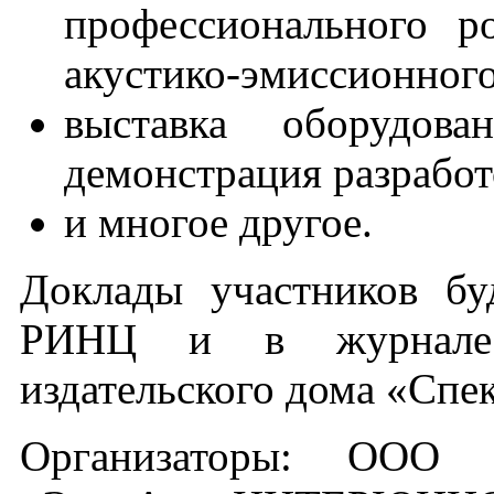
профессионального р
акустико-эмиссионного
выставка оборудов
демонстрация разработ
и многое другое.
Доклады участников бу
РИНЦ и в журнале «
издательского дома «Спек
Организаторы: ООО «