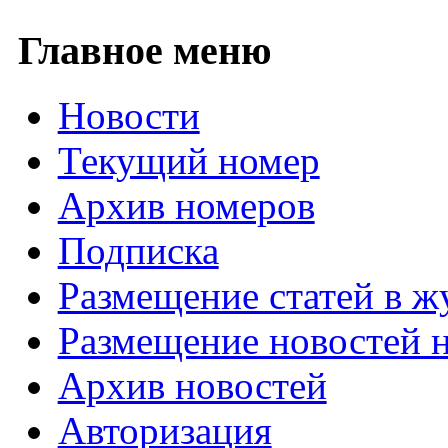
Главное меню
Новости
Текущий номер
Архив номеров
Подписка
Размещение статей в ж
Размещение новостей н
Архив новостей
Авторизация