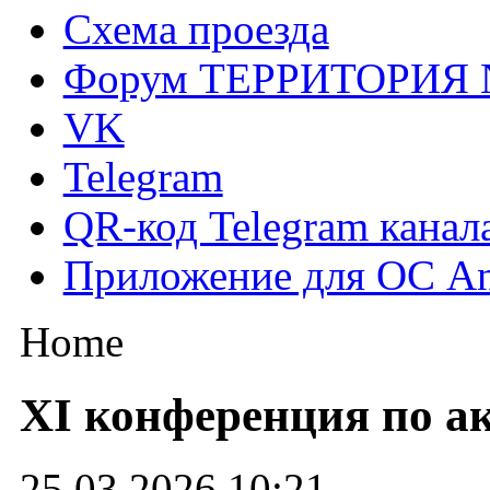
Схема проезда
Форум ТЕРРИТОРИЯ
VK
Telegram
QR-код Telegram канал
Приложение для ОС An
Home
XI конференция по а
25.03.2026 10:21