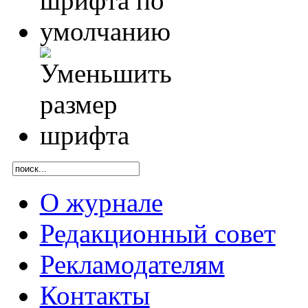
О журнале
Редакционный совет
Рекламодателям
Контакты