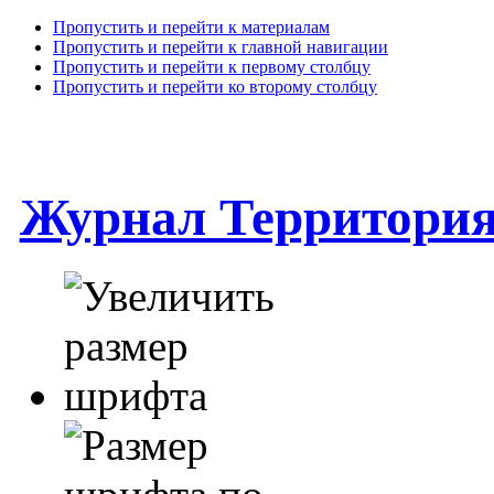
Пропустить и перейти к материалам
Пропустить и перейти к главной навигации
Пропустить и перейти к первому столбцу
Пропустить и перейти ко второму столбцу
Журнал Территори