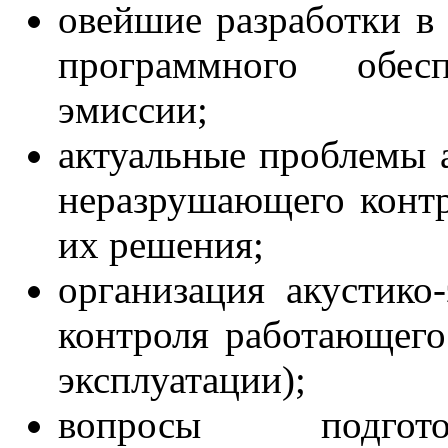
овейшие разработки в 
программного обес
эмиссии;
актуальные проблемы 
неразрушающего контр
их решения;
организация акустико
контроля работающего
эксплуатации);
вопросы подго