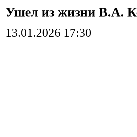
Ушел из жизни В.А. 
13.01.2026 17:30