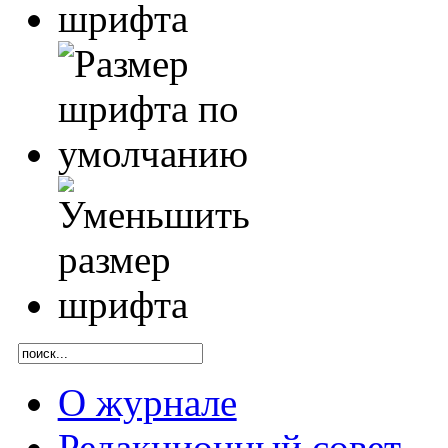
О журнале
Редакционный совет