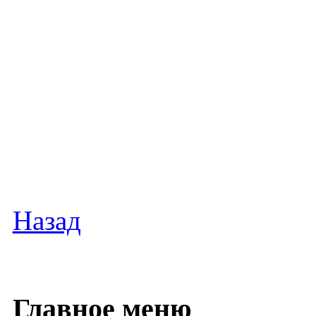
Назад
Главное меню