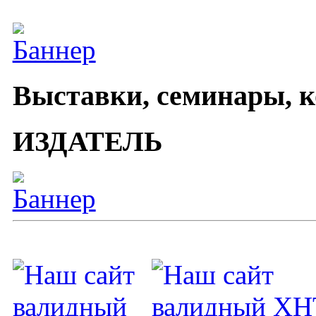
Выставки, семинары, 
ИЗДАТЕЛЬ