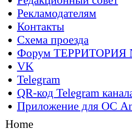
Рекламодателям
Контакты
Схема проезда
Форум ТЕРРИТОРИЯ
VK
Telegram
QR-код Telegram канал
Приложение для ОС An
Home