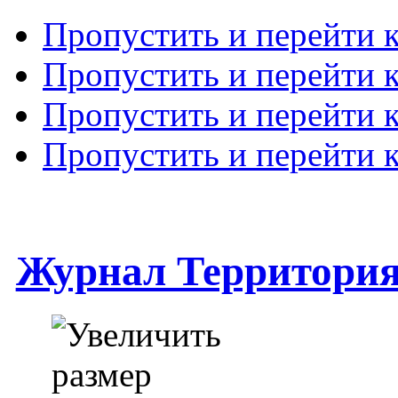
Пропустить и перейти 
Пропустить и перейти к
Пропустить и перейти 
Пропустить и перейти 
Журнал Территори