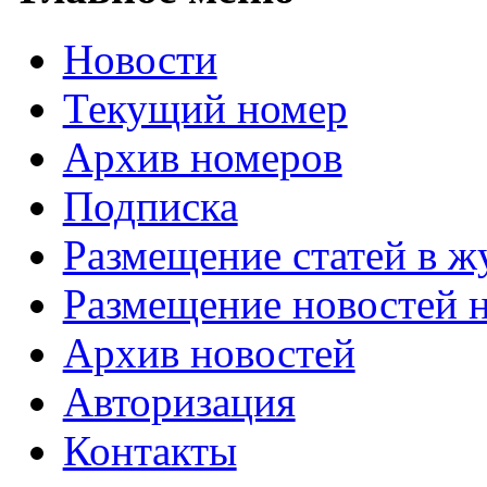
Новости
Текущий номер
Архив номеров
Подписка
Размещение статей в ж
Размещение новостей н
Архив новостей
Авторизация
Контакты