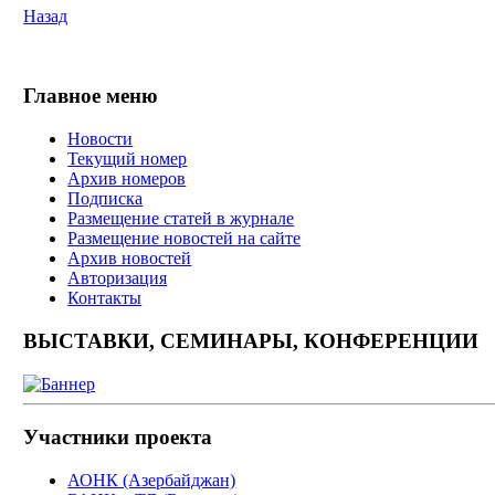
Назад
Главное меню
Новости
Текущий номер
Архив номеров
Подписка
Размещение статей в журнале
Размещение новостей на сайте
Архив новостей
Авторизация
Контакты
ВЫСТАВКИ, СЕМИНАРЫ, КОНФЕРЕНЦИИ
Участники проекта
АОНК (Азербайджан)