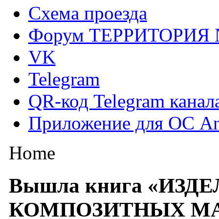
Схема проезда
Форум ТЕРРИТОРИЯ
VK
Telegram
QR-код Telegram канал
Приложение для ОС An
Home
Вышла книга «ИЗДЕ
КОМПОЗИТНЫХ МА