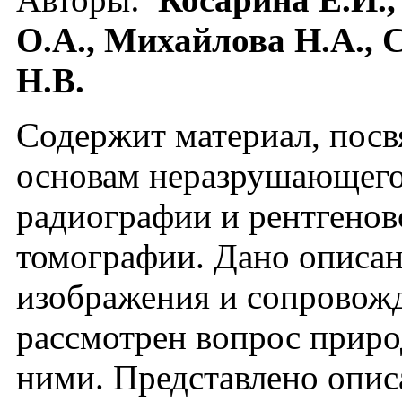
О.А., Михайлова Н.А., 
Н.В.
Содержит материал, пос
основам неразрушающего
радиографии и рентгено
томографии. Дано описа
изображения и сопровож
рассмотрен вопрос приро
ними. Представлено опис