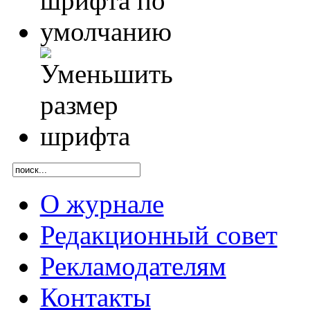
О журнале
Редакционный совет
Рекламодателям
Контакты