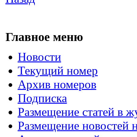
Главное меню
Новости
Текущий номер
Архив номеров
Подписка
Размещение статей в ж
Размещение новостей н