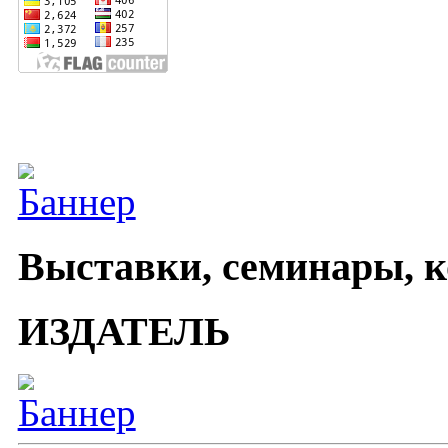
Выставки, семинары, 
ИЗДАТЕЛЬ