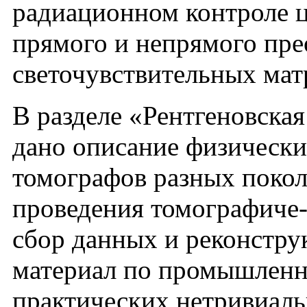
радиационном контроле 
прямого и непрямого пре
светочувствительных мат
В разделе «Рентгеновска
дано описание физически
томографов разных покол
проведения томографиче-
сбор данных и реконстру
материал по промышленн
практических нетривиаль