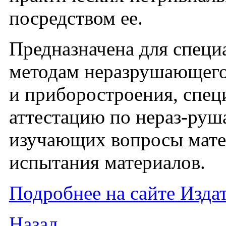
посредством ее.
Предназначена для спец
методам неразрушающего
и приборостроения, спец
аттестацию по нераз-руш
изучающих вопросы матер
испытания материалов.
Подробнее на сайте Изда
Назад