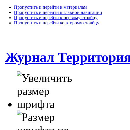
Пропустить и перейти к материалам
Пропустить и перейти к главной навигации
Пропустить и перейти к первому столбцу
Пропустить и перейти ко второму столбцу
Журнал Территори