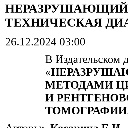
НЕРАЗРУШАЮЩИЙ 
ТЕХНИЧЕСКАЯ ДИ
26.12.2024 03:00
В Издательском 
«
НЕРАЗРУША
МЕТОДАМИ Ц
И РЕНТГЕНО
ТОМОГРАФИИ
Авторы:
Косарина Е.И.,