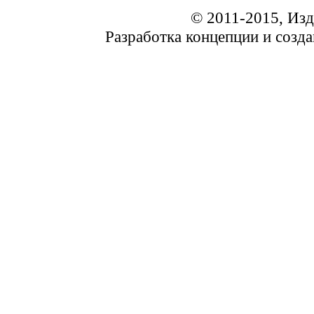
© 2011-2015, Из
Разработка концепции и соз