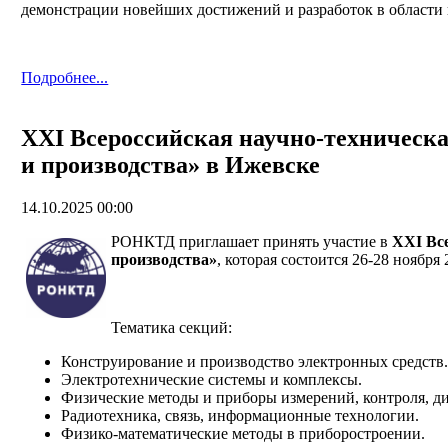
демонстрации новейших достижений и разработок в области 
Подробнее...
XXI Всероссийская научно-техническа
и производства» в Ижевске
14.10.2025 00:00
РОНКТД приглашает принять участие в
XXI Все
производства»
, которая состоится 26-28 ноябр
Тематика секций:
Конструирование и производство электронных средств.
Электротехнические системы и комплексы.
Физические методы и приборы измерений, контроля, д
Радиотехника, связь, информационные технологии.
Физико-математические методы в приборостроении.