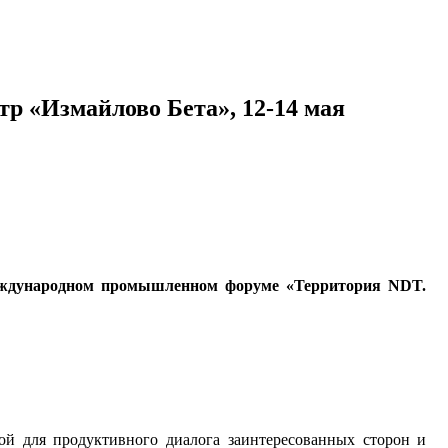
 «Измайлово Бета», 12-14 мая
ждународном промышленном форуме «Территория NDT.
для продуктивного диалога заинтересованных сторон и