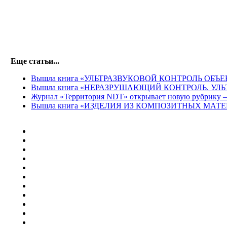
Еще статьи...
Вышла книга «УЛЬТРАЗВУКОВОЙ КОНТРОЛЬ ОБ
Вышла книга «НЕРАЗРУШАЮЩИЙ КОНТРОЛЬ. У
Журнал «Территория NDT» открывает новую рубрику –
Вышла книга «ИЗДЕЛИЯ ИЗ КОМПОЗИТНЫХ МА