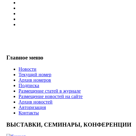
Главное меню
Новости
Текущий номер
Архив номеров
Подписка
Размещение статей в журнале
Размещение новостей на сайте
Архив новостей
Авторизация
Контакты
ВЫСТАВКИ, СЕМИНАРЫ, КОНФЕРЕНЦИИ