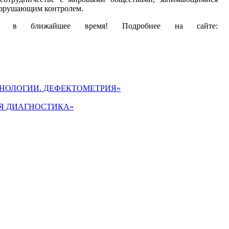
азрушающим контролем.
ся в ближайшее время! Подробнее на сайте:
ХНОЛОГИИ. ДЕФЕКТОМЕТРИЯ»
АЯ ДИАГНОСТИКА»