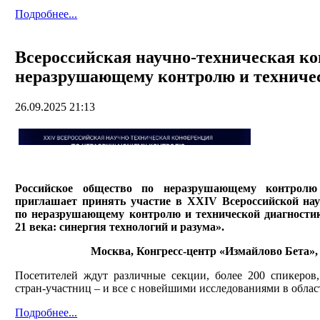
Подробнее...
Всероссийская научно-техническая к
неразрушающему контролю и техниче
26.09.2025 21:13
Российское общество по неразрушающему контролю 
приглашает принять участие в XXIV Всероссийской нау
по неразрушающему контролю и технической диагност
21 века: синергия технологий и разума».
Москва, Конгресс-центр «Измайлово Бета», 1
Посетителей ждут различные секции, более 200 спикеров
стран-участниц – и все с новейшими исследованиями в облас
Подробнее...