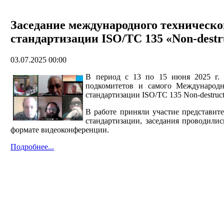
Заседание международного техническо
стандартизации ISO/TC 135 «Non-destru
03.07.2025 00:00
В период с 13 по 15 июня 2025 г. 
подкомитетов и самого Международн
стандартизации ISO/TC 135 Non-destructi
В работе приняли участие представит
стандартизации, заседания проводилис
формате видеоконференции.
Подробнее...