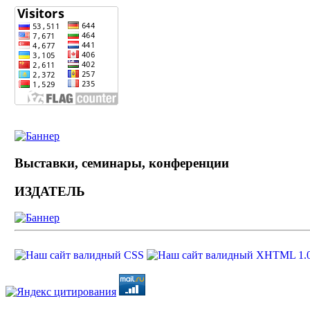
Выставки, семинары, конференции
ИЗДАТЕЛЬ