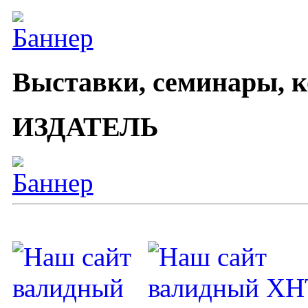
Выставки, семинары, 
ИЗДАТЕЛЬ