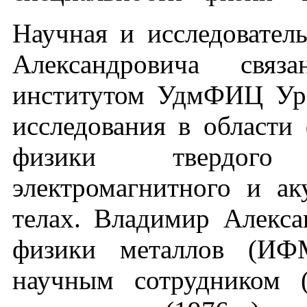
Научная и исследовател
Александровича связ
институтом УдмФИЦ Ур
исследования в области
физики твердого
электромагнитного и ак
телах. Владимир Алекса
физики металлов (ИФ
научным сотрудником 