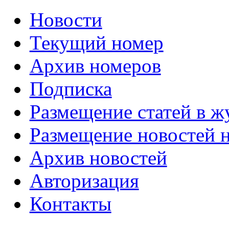
Новости
Текущий номер
Архив номеров
Подписка
Размещение статей в ж
Размещение новостей н
Архив новостей
Авторизация
Контакты