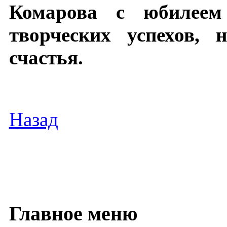
Комарова с юбилее
творческих успехов, 
счастья.
Назад
Главное меню