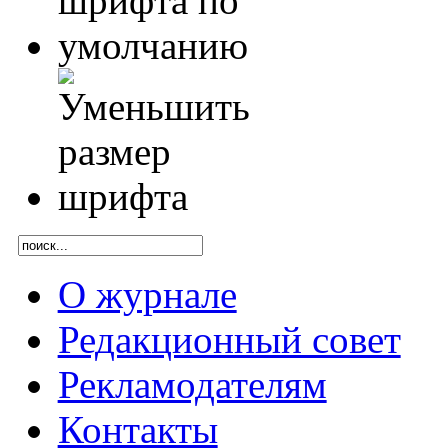
О журнале
Редакционный совет
Рекламодателям
Контакты