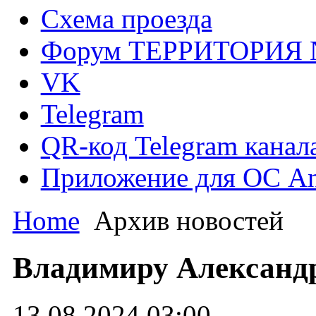
Схема проезда
Форум ТЕРРИТОРИЯ
VK
Telegram
QR-код Telegram канал
Приложение для ОС An
Home
Архив новостей
Владимиру Александр
13.08.2024 03:00