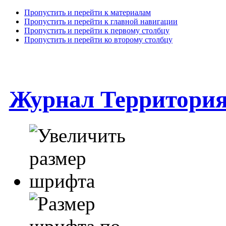
Пропустить и перейти к материалам
Пропустить и перейти к главной навигации
Пропустить и перейти к первому столбцу
Пропустить и перейти ко второму столбцу
Журнал Территори