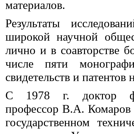
материалов.
Результаты исследова
широкой научной общес
лично и в соавторстве б
числе пяти монографи
свидетельств и патентов 
С 1978 г. доктор физ
профессор В.А. Комаров 
государственном технич