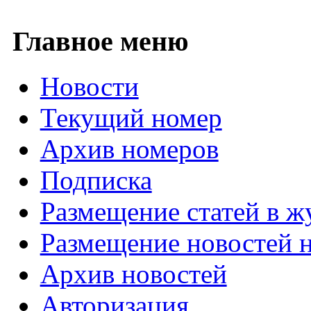
Главное меню
Новости
Текущий номер
Архив номеров
Подписка
Размещение статей в ж
Размещение новостей н
Архив новостей
Авторизация