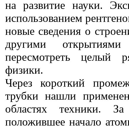
на развитие науки. Эк
использованием рентгено
новые сведения о строен
другими открытиями
пересмотреть целый р
физики.
Через короткий промеж
трубки нашли примене
областях техники. За
положившее начало атомн