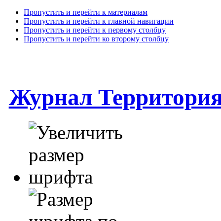
Пропустить и перейти к материалам
Пропустить и перейти к главной навигации
Пропустить и перейти к первому столбцу
Пропустить и перейти ко второму столбцу
Журнал Территори