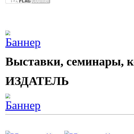
Выставки, семинары, 
ИЗДАТЕЛЬ