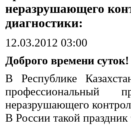
неразрушающего конт
диагностики:
12.03.2012 03:00
Доброго времени суток!
В Республике Казахста
профессиональный п
неразрушающего контроля
В России такой праздник 