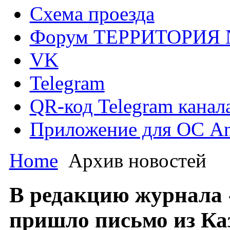
Схема проезда
Форум ТЕРРИТОРИЯ
VK
Telegram
QR-код Telegram канал
Приложение для ОС An
Home
Архив новостей
В редакцию журнала
пришло письмо из Ка