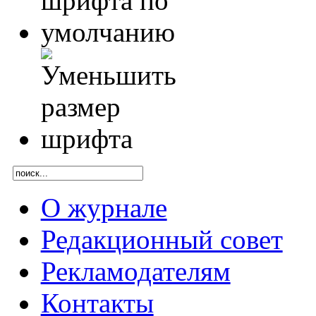
О журнале
Редакционный совет
Рекламодателям
Контакты