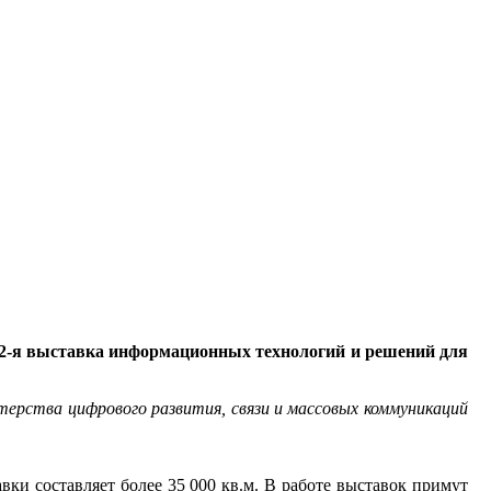
 и 2-я выставка информационных технологий и решений для
рства цифрового развития, связи и массовых коммуникаций
ки составляет более 35 000 кв.м. В работе выставок примут