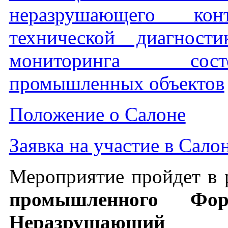
неразрушающего конт
технической диагност
мониторинга состо
промышленных объектов
Положение о Салоне
Заявка на участие в Сало
Мероприятие пройдет в
промышленного Фо
Неразрушающий к