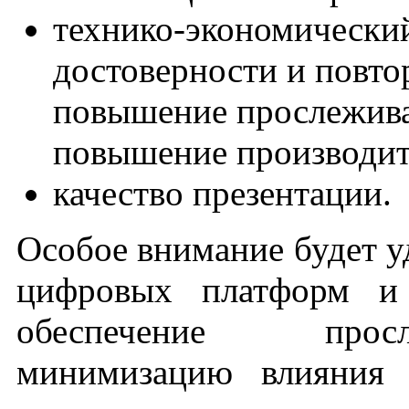
технико-экономически
достоверности и повто
повышение прослежива
повышение производит
качество презентации.
Особое внимание будет у
цифровых платформ и 
обеспечение просл
минимизацию влияния 