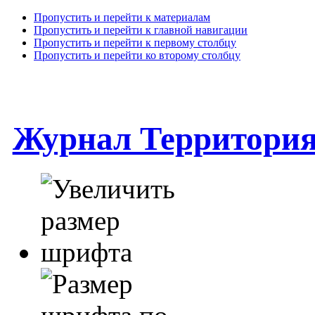
Пропустить и перейти к материалам
Пропустить и перейти к главной навигации
Пропустить и перейти к первому столбцу
Пропустить и перейти ко второму столбцу
Журнал Территори