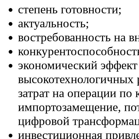
степень готовности;
актуальность;
востребованность на в
конкурентоспособност
экономический эффект 
высокотехнологичных 
затрат на операции по 
импортозамещение, по
цифровой трансформац
инвестиционная привле