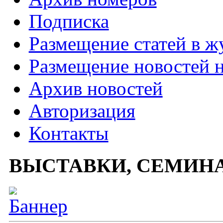
Подписка
Размещение статей в ж
Размещение новостей н
Архив новостей
Авторизация
Контакты
ВЫСТАВКИ, СЕМИН