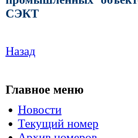
СЭКТ
Назад
Главное меню
Новости
Текущий номер
Архив номеров