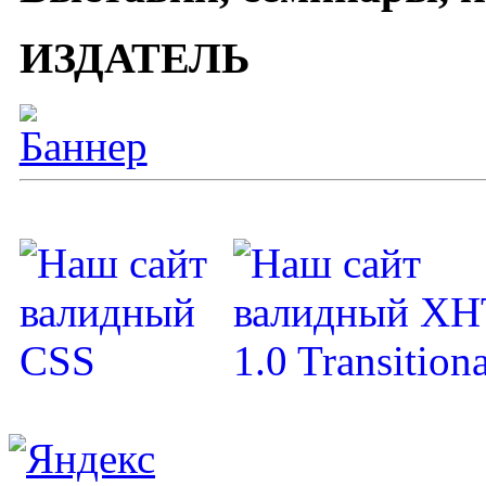
ИЗДАТЕЛЬ