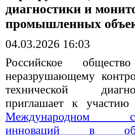
диагностики и монит
промышленных объе
04.03.2026 16:03
Российское обществ
неразрушающему контр
технической диагно
приглашает к участи
Международном са
инноваций в обл