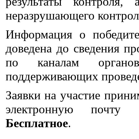
результаты контроля,
неразрушающего контрол
Информация о победите
доведена до сведения 
по каналам органов
поддерживающих проведе
Заявки на участие прин
электронную поч
Бесплатное
.