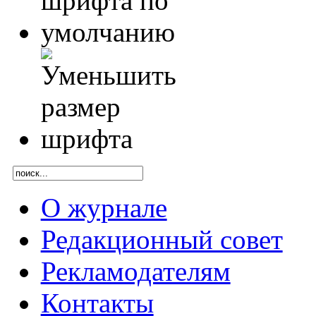
О журнале
Редакционный совет
Рекламодателям
Контакты