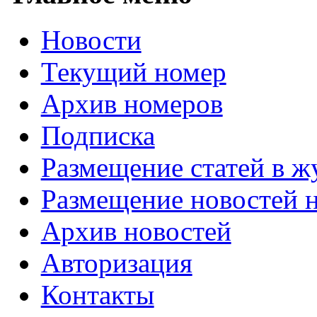
Новости
Текущий номер
Архив номеров
Подписка
Размещение статей в ж
Размещение новостей н
Архив новостей
Авторизация
Контакты