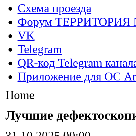
Схема проезда
Форум ТЕРРИТОРИЯ
VK
Telegram
QR-код Telegram канал
Приложение для ОС An
Home
Лучшие дефектоскоп
31.10.2025 00:00