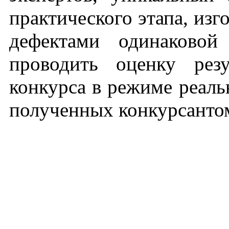
практического этапа, изг
дефектами одинаковой
проводить оценку резу
конкурса в режиме реаль
полученных конкурсанто