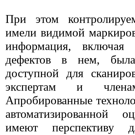
При этом контролируе
имели видимой маркиров
информация, включая 
дефектов в нем, была
доступной для сканиро
экспертам и члена
Апробированные техноло
автоматизированной о
имеют перспективу 