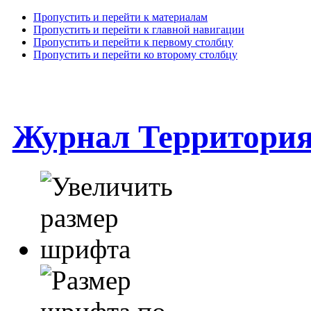
Пропустить и перейти к материалам
Пропустить и перейти к главной навигации
Пропустить и перейти к первому столбцу
Пропустить и перейти ко второму столбцу
Журнал Территори