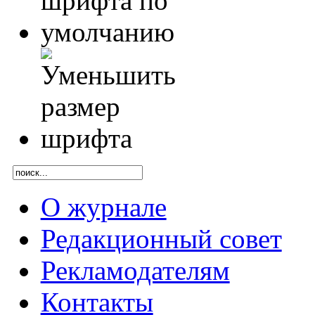
О журнале
Редакционный совет
Рекламодателям
Контакты