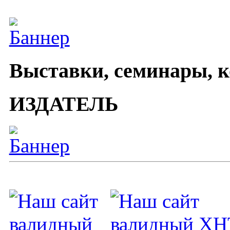
Выставки, семинары, 
ИЗДАТЕЛЬ