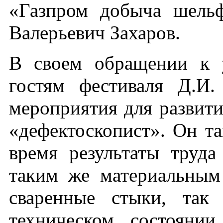
«Газпром добыча шель
Валерьевич Захаров.
В своем обращении к у
гостям фестиваля Д.И.
мероприятия для развит
«дефектоскопист». Он та
время результаты труда
таким же материальным
сваренные стыки, так
техническом состоянии